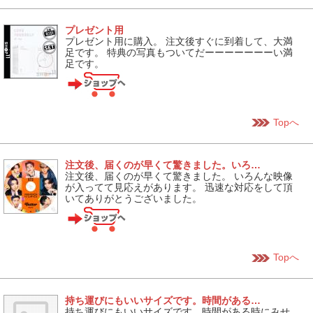
プレゼント用
プレゼント用に購入。 注文後すぐに到着して、大満
足です。 特典の写真もついてだーーーーーーーい満
足です。
Topへ
注文後、届くのが早くて驚きました。いろ…
注文後、届くのが早くて驚きました。 いろんな映像
が入ってて見応えがあります。 迅速な対応をして頂
いてありがとうございました。
Topへ
持ち運びにもいいサイズです。時間がある…
持ち運びにもいいサイズです。時間がある時にみせ