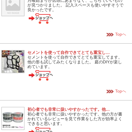
月曜始まりが店頭にあまりなく、こちらでいいもの
が見つかりました。 記入スペースも使いやすそうで
良かったです。
Topへ
セメントを使って自作できてとても重宝し…
セメントを使って自作できてとても重宝してます。
他の形も試してみたくなりました。 庭のDIYが楽し
めています。
Topへ
初心者でも非常に扱いやすかったです。他…
初心者でも非常に扱いやすかったです。他の方が書
かれているレビューを見て作業をした方が効率よく
できると思います。