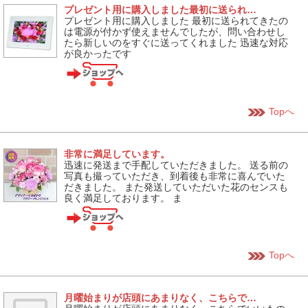
プレゼント用に購入しました最初に送られ…
プレゼント用に購入しました 最初に送られてきたの
は電源が付かず使えませんでしたが、問い合わせし
たら新しいのをすぐに送ってくれました 迅速な対応
が良かったです
Topへ
非常に満足しています。
迅速に発送まで手配していただきました。 送る前の
写真も撮っていただき、到着後も非常に喜んでいた
だきました。 また発送していただいた花のセンスも
良く満足しております。 ま
Topへ
月曜始まりが店頭にあまりなく、こちらで…