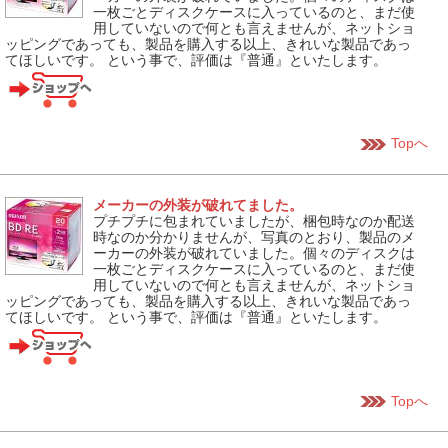
一枚ごとディスクケースに入っているのと、まだ使
用していないので何とも言えませんが、ネットショ
ッピングであっても、製品を購入する以上、きれいな製品であっ
てほしいです。 という事で、評価は『普通』といたします。
Topへ
メーカーの外装が破れてました。
プチプチに包まれていましたが、梱包時なのか配送
時なのか分かりませんが、写真のとおり、製品のメ
ーカーの外装が破れていました。個々のディスクは
一枚ごとディスクケースに入っているのと、まだ使
用していないので何とも言えませんが、ネットショ
ッピングであっても、製品を購入する以上、きれいな製品であっ
てほしいです。 という事で、評価は『普通』といたします。
Topへ