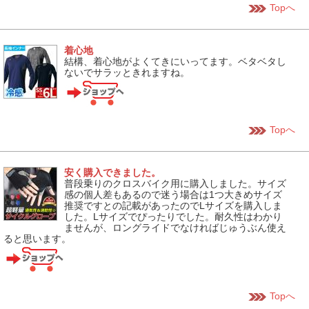
Topへ
着心地
結構、着心地がよくてきにいってます。ベタベタし
ないでサラッときれますね。
Topへ
安く購入できました。
普段乗りのクロスバイク用に購入しました。サイズ
感の個人差もあるので迷う場合は1つ大きめサイズ
推奨ですとの記載があったのでLサイズを購入しま
した。Lサイズでぴったりでした。耐久性はわかり
ませんが、ロングライドでなければじゅうぶん使え
ると思います。
Topへ