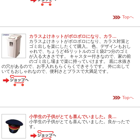
Topへ
カラスよけネットがボロボロになり、カラ…
カラスよけネットがボロボロになり、カラス対策と
ゴミ出しを楽にしたくて購入。 色、デザインもおし
ゃれで、ちょうど45リットルのゴミ袋2つ分のゴミ
が入る大きさです。 キャスター付きなので、家の前
のゴミ出し場まで楽に持っていけます。 底に水抜き
の穴があるので、お手入れもらくらくできそうです。 外に出して
いてもおしゃれなので、便利さとプラスで大満足です。
Topへ
小学生の子供がとても喜んでいました。良…
小学生の子供がとても喜んでいました。良かったで
す。