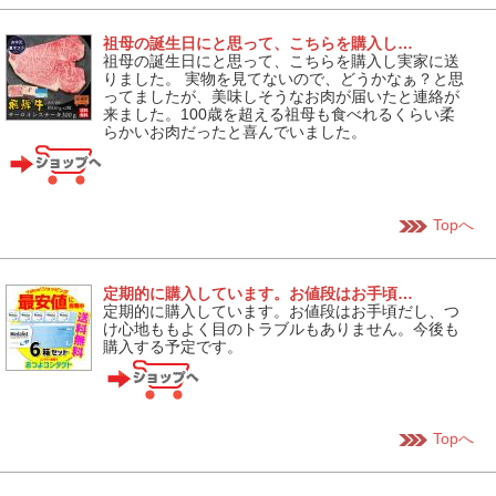
祖母の誕生日にと思って、こちらを購入し…
祖母の誕生日にと思って、こちらを購入し実家に送
りました。 実物を見てないので、どうかなぁ？と思
ってましたが、美味しそうなお肉が届いたと連絡が
来ました。100歳を超える祖母も食べれるくらい柔
らかいお肉だったと喜んでいました。
Topへ
定期的に購入しています。お値段はお手頃…
定期的に購入しています。お値段はお手頃だし、つ
け心地ももよく目のトラブルもありません。今後も
購入する予定です。
Topへ