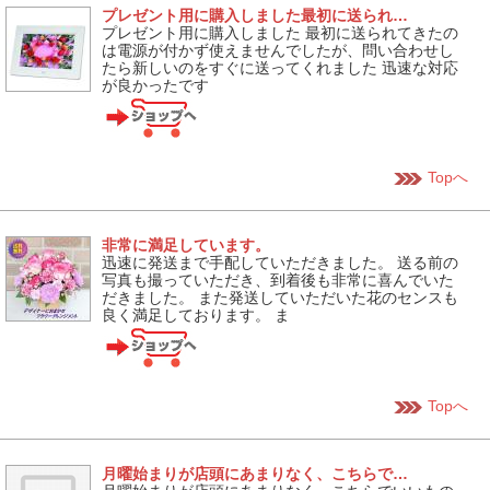
プレゼント用に購入しました最初に送られ…
プレゼント用に購入しました 最初に送られてきたの
は電源が付かず使えませんでしたが、問い合わせし
たら新しいのをすぐに送ってくれました 迅速な対応
が良かったです
Topへ
非常に満足しています。
迅速に発送まで手配していただきました。 送る前の
写真も撮っていただき、到着後も非常に喜んでいた
だきました。 また発送していただいた花のセンスも
良く満足しております。 ま
Topへ
月曜始まりが店頭にあまりなく、こちらで…