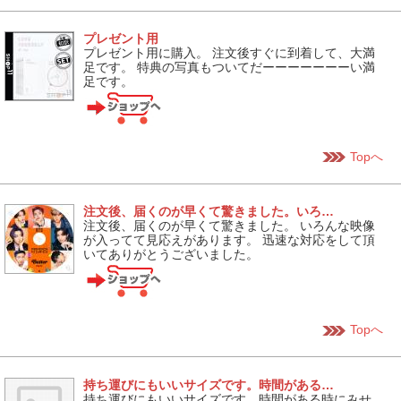
プレゼント用
プレゼント用に購入。 注文後すぐに到着して、大満
足です。 特典の写真もついてだーーーーーーーい満
足です。
Topへ
注文後、届くのが早くて驚きました。いろ…
注文後、届くのが早くて驚きました。 いろんな映像
が入ってて見応えがあります。 迅速な対応をして頂
いてありがとうございました。
Topへ
持ち運びにもいいサイズです。時間がある…
持ち運びにもいいサイズです。時間がある時にみせ