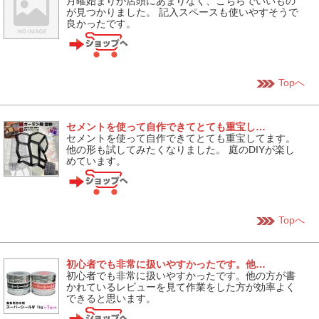
月曜始まりが店頭にあまりなく、こちらでいいもの
が見つかりました。 記入スペースも使いやすそうで
良かったです。
Topへ
セメントを使って自作できてとても重宝し…
セメントを使って自作できてとても重宝してます。
他の形も試してみたくなりました。 庭のDIYが楽し
めています。
Topへ
初心者でも非常に扱いやすかったです。他…
初心者でも非常に扱いやすかったです。他の方が書
かれているレビューを見て作業をした方が効率よく
できると思います。