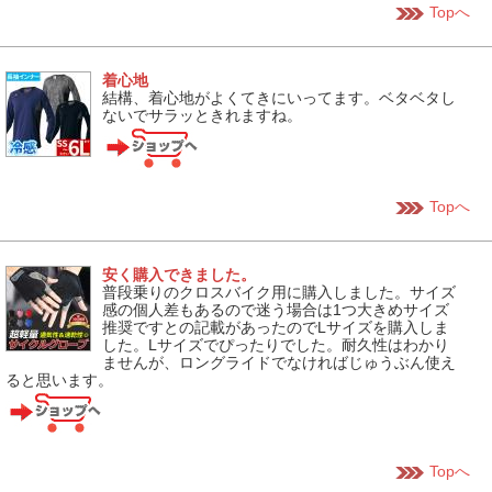
Topへ
着心地
結構、着心地がよくてきにいってます。ベタベタし
ないでサラッときれますね。
Topへ
安く購入できました。
普段乗りのクロスバイク用に購入しました。サイズ
感の個人差もあるので迷う場合は1つ大きめサイズ
推奨ですとの記載があったのでLサイズを購入しま
した。Lサイズでぴったりでした。耐久性はわかり
ませんが、ロングライドでなければじゅうぶん使え
ると思います。
Topへ