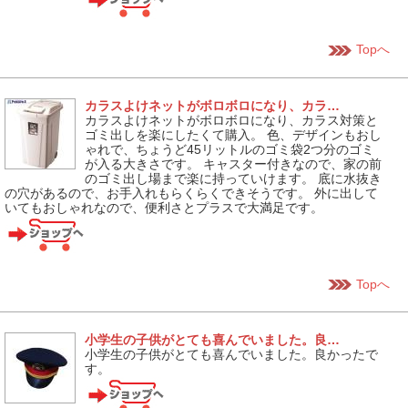
Topへ
カラスよけネットがボロボロになり、カラ…
カラスよけネットがボロボロになり、カラス対策と
ゴミ出しを楽にしたくて購入。 色、デザインもおし
ゃれで、ちょうど45リットルのゴミ袋2つ分のゴミ
が入る大きさです。 キャスター付きなので、家の前
のゴミ出し場まで楽に持っていけます。 底に水抜き
の穴があるので、お手入れもらくらくできそうです。 外に出して
いてもおしゃれなので、便利さとプラスで大満足です。
Topへ
小学生の子供がとても喜んでいました。良…
小学生の子供がとても喜んでいました。良かったで
す。