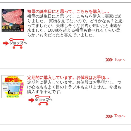
祖母の誕生日にと思って、こちらを購入し…
祖母の誕生日にと思って、こちらを購入し実家に送
りました。 実物を見てないので、どうかなぁ？と思
ってましたが、美味しそうなお肉が届いたと連絡が
来ました。100歳を超える祖母も食べれるくらい柔
らかいお肉だったと喜んでいました。
Topへ
定期的に購入しています。お値段はお手頃…
定期的に購入しています。お値段はお手頃だし、つ
け心地ももよく目のトラブルもありません。今後も
購入する予定です。
Topへ