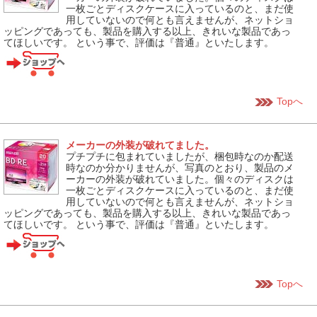
一枚ごとディスクケースに入っているのと、まだ使
用していないので何とも言えませんが、ネットショ
ッピングであっても、製品を購入する以上、きれいな製品であっ
てほしいです。 という事で、評価は『普通』といたします。
Topへ
メーカーの外装が破れてました。
プチプチに包まれていましたが、梱包時なのか配送
時なのか分かりませんが、写真のとおり、製品のメ
ーカーの外装が破れていました。個々のディスクは
一枚ごとディスクケースに入っているのと、まだ使
用していないので何とも言えませんが、ネットショ
ッピングであっても、製品を購入する以上、きれいな製品であっ
てほしいです。 という事で、評価は『普通』といたします。
Topへ