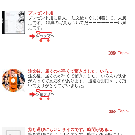
プレゼント用
プレゼント用に購入。 注文後すぐに到着して、大満
足です。 特典の写真もついてだーーーーーーーい満
足です。
Topへ
注文後、届くのが早くて驚きました。いろ…
注文後、届くのが早くて驚きました。 いろんな映像
が入ってて見応えがあります。 迅速な対応をして頂
いてありがとうございました。
Topへ
持ち運びにもいいサイズです。時間がある…
持ち運びにもいいサイズです。時間がある時にみせ