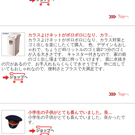
Topへ
カラスよけネットがボロボロになり、カラ…
カラスよけネットがボロボロになり、カラス対策と
ゴミ出しを楽にしたくて購入。 色、デザインもおし
ゃれで、ちょうど45リットルのゴミ袋2つ分のゴミ
が入る大きさです。 キャスター付きなので、家の前
のゴミ出し場まで楽に持っていけます。 底に水抜き
の穴があるので、お手入れもらくらくできそうです。 外に出して
いてもおしゃれなので、便利さとプラスで大満足です。
Topへ
小学生の子供がとても喜んでいました。良…
小学生の子供がとても喜んでいました。良かったで
す。