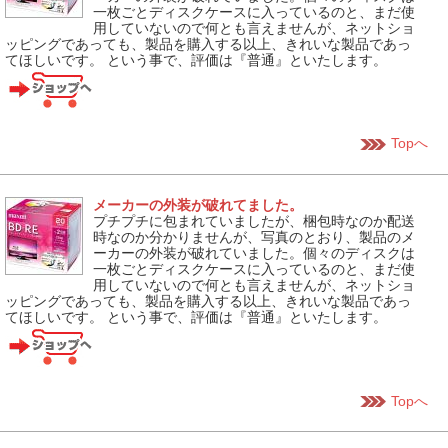
一枚ごとディスクケースに入っているのと、まだ使
用していないので何とも言えませんが、ネットショ
ッピングであっても、製品を購入する以上、きれいな製品であっ
てほしいです。 という事で、評価は『普通』といたします。
Topへ
メーカーの外装が破れてました。
プチプチに包まれていましたが、梱包時なのか配送
時なのか分かりませんが、写真のとおり、製品のメ
ーカーの外装が破れていました。個々のディスクは
一枚ごとディスクケースに入っているのと、まだ使
用していないので何とも言えませんが、ネットショ
ッピングであっても、製品を購入する以上、きれいな製品であっ
てほしいです。 という事で、評価は『普通』といたします。
Topへ