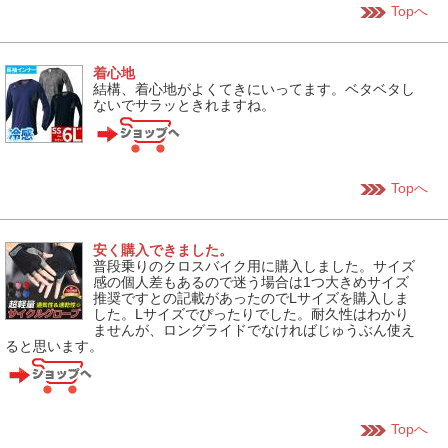
Topへ
着心地
結構、着心地がよくてきにいってます。ベタベタし
ないでサラッときれますね。
Topへ
安く購入できました。
普段乗りのクロスバイク用に購入しました。サイズ
感の個人差もあるので迷う場合は1つ大きめサイズ
推奨ですとの記載があったのでLサイズを購入しま
した。Lサイズでぴったりでした。耐久性はわかり
ませんが、ロングライドでなければじゅうぶん使え
ると思います。
Topへ