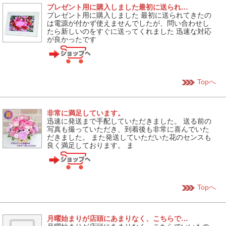
プレゼント用に購入しました最初に送られ…
プレゼント用に購入しました 最初に送られてきたの
は電源が付かず使えませんでしたが、問い合わせし
たら新しいのをすぐに送ってくれました 迅速な対応
が良かったです
Topへ
非常に満足しています。
迅速に発送まで手配していただきました。 送る前の
写真も撮っていただき、到着後も非常に喜んでいた
だきました。 また発送していただいた花のセンスも
良く満足しております。 ま
Topへ
月曜始まりが店頭にあまりなく、こちらで…