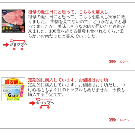
祖母の誕生日にと思って、こちらを購入し…
祖母の誕生日にと思って、こちらを購入し実家に送
りました。 実物を見てないので、どうかなぁ？と思
ってましたが、美味しそうなお肉が届いたと連絡が
来ました。100歳を超える祖母も食べれるくらい柔
らかいお肉だったと喜んでいました。
Topへ
定期的に購入しています。お値段はお手頃…
定期的に購入しています。お値段はお手頃だし、つ
け心地ももよく目のトラブルもありません。今後も
購入する予定です。
Topへ