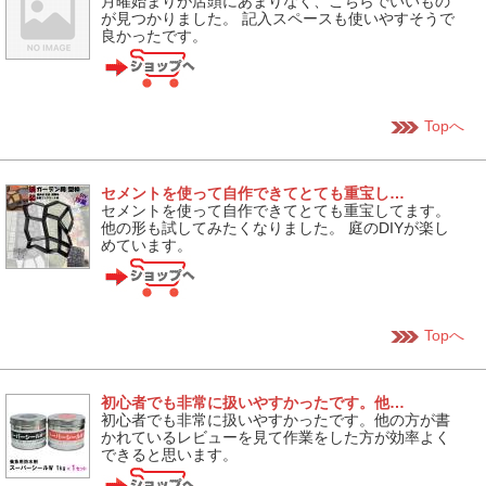
月曜始まりが店頭にあまりなく、こちらでいいもの
が見つかりました。 記入スペースも使いやすそうで
良かったです。
Topへ
セメントを使って自作できてとても重宝し…
セメントを使って自作できてとても重宝してます。
他の形も試してみたくなりました。 庭のDIYが楽し
めています。
Topへ
初心者でも非常に扱いやすかったです。他…
初心者でも非常に扱いやすかったです。他の方が書
かれているレビューを見て作業をした方が効率よく
できると思います。